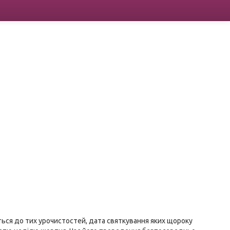
ться до тих урочистостей, дата святкування яких щороку