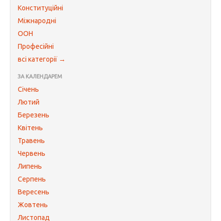
Конституційні
Міжнародні
ООН
Професійні
всі категорії →
ЗА КАЛЕНДАРЕМ
Січень
Лютий
Березень
Квітень
Травень
Червень
Липень
Серпень
Вересень
Жовтень
Листопад