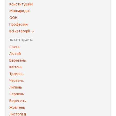
Конституційні
Міжнародні
ООН
Професійні
всі категорії →
ЗА КАЛЕНДАРЕМ
Січень
Лютий
Березень
Квітень
Травень
Червень
Липень
Серпень
Вересень
Жовтень
Листопад