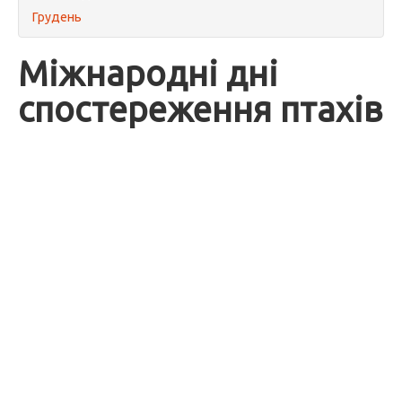
Грудень
Міжнародні дні
спостереження птахів