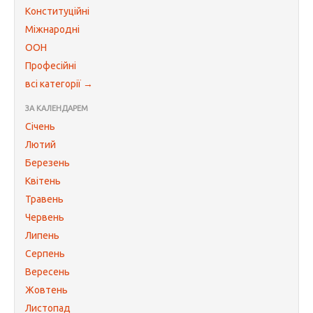
Конституційні
Міжнародні
ООН
Професійні
всі категорії →
ЗА КАЛЕНДАРЕМ
Січень
Лютий
Березень
Квітень
Травень
Червень
Липень
Серпень
Вересень
Жовтень
Листопад