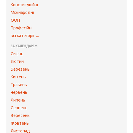
Конституційні
Міжнародні
ООН
Професійні
всі категорії →
ЗА КАЛЕНДАРЕМ
Січень
Лютий
Березень
Квітень
Травень
Червень
Липень
Серпень
Вересень
Жовтень
Листопад