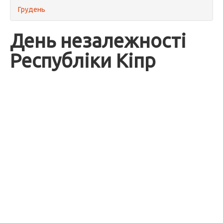
Грудень
День незалежності
Республіки Кіпр