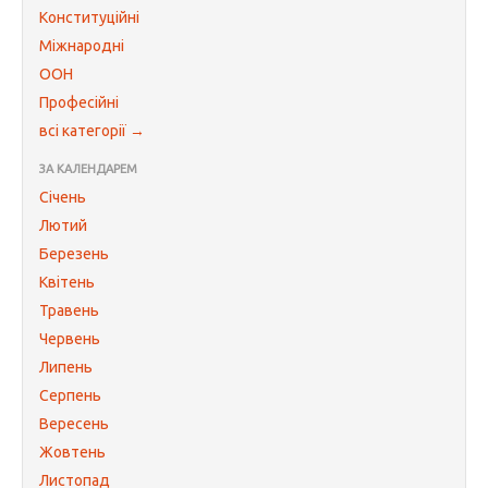
Конституційні
Міжнародні
ООН
Професійні
всі категорії →
ЗА КАЛЕНДАРЕМ
Січень
Лютий
Березень
Квітень
Травень
Червень
Липень
Серпень
Вересень
Жовтень
Листопад