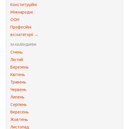
Конституційні
Міжнародні
ООН
Професійні
всі категорії →
ЗА КАЛЕНДАРЕМ
Січень
Лютий
Березень
Квітень
Травень
Червень
Липень
Серпень
Вересень
Жовтень
Листопад