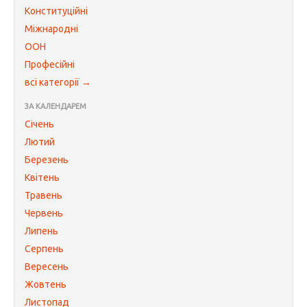
Конституційні
Міжнародні
ООН
Професійні
всі категорії →
ЗА КАЛЕНДАРЕМ
Січень
Лютий
Березень
Квітень
Травень
Червень
Липень
Серпень
Вересень
Жовтень
Листопад