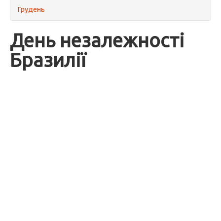
Грудень
День незалежності
Бразилії