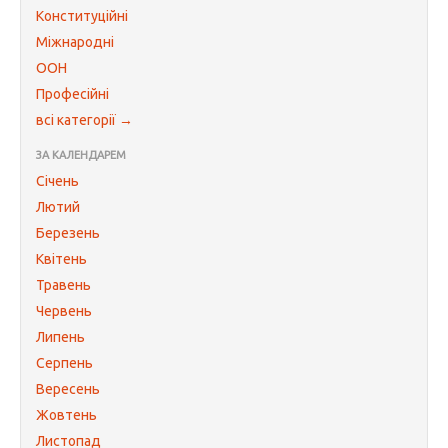
Конституційні
Міжнародні
ООН
Професійні
всі категорії →
ЗА КАЛЕНДАРЕМ
Січень
Лютий
Березень
Квітень
Травень
Червень
Липень
Серпень
Вересень
Жовтень
Листопад