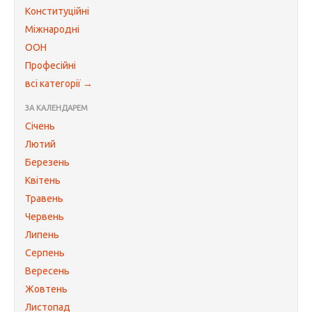
Конституційні
Міжнародні
ООН
Професійні
всі категорії →
ЗА КАЛЕНДАРЕМ
Січень
Лютий
Березень
Квітень
Травень
Червень
Липень
Серпень
Вересень
Жовтень
Листопад