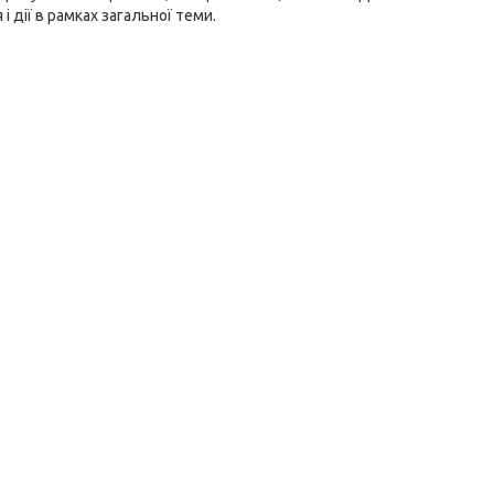
 дії в рамках загальної теми.