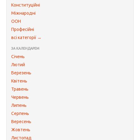
Конституційні
Міжнародні
ООН
Професійні
всі категорії →
ЗА КАЛЕНДАРЕМ
Січень
Лютий
Березень
Квітень
Травень
Червень
Липень
Серпень
Вересень
Жовтень
Листопад