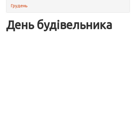
Грудень
День будівельника