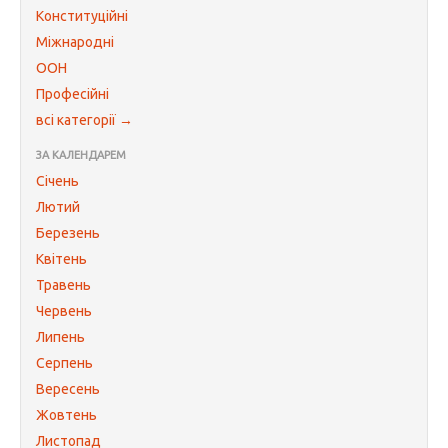
Конституційні
Міжнародні
ООН
Професійні
всі категорії →
ЗА КАЛЕНДАРЕМ
Січень
Лютий
Березень
Квітень
Травень
Червень
Липень
Серпень
Вересень
Жовтень
Листопад