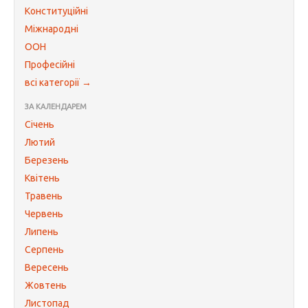
Конституційні
Міжнародні
ООН
Професійні
всі категорії →
ЗА КАЛЕНДАРЕМ
Січень
Лютий
Березень
Квітень
Травень
Червень
Липень
Серпень
Вересень
Жовтень
Листопад