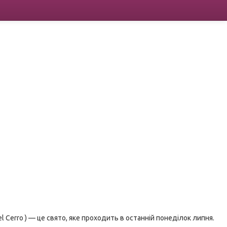
el Cerro ) — це свято, яке проходить в останній понеділок липня.