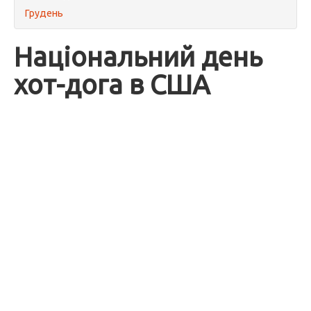
Грудень
Національний день
хот-дога в США