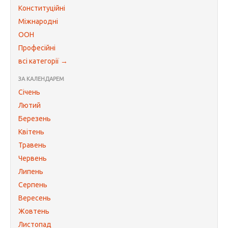
Конституційні
Міжнародні
ООН
Професійні
всі категорії →
ЗА КАЛЕНДАРЕМ
Січень
Лютий
Березень
Квітень
Травень
Червень
Липень
Серпень
Вересень
Жовтень
Листопад