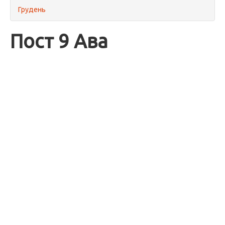
Грудень
Пост 9 Ава