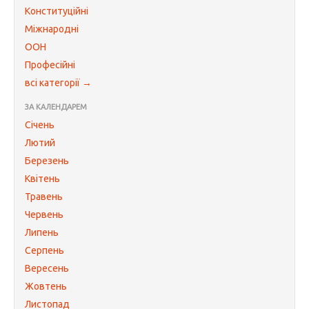
Конституційні
Міжнародні
ООН
Професійні
всі категорії →
ЗА КАЛЕНДАРЕМ
Січень
Лютий
Березень
Квітень
Травень
Червень
Липень
Серпень
Вересень
Жовтень
Листопад