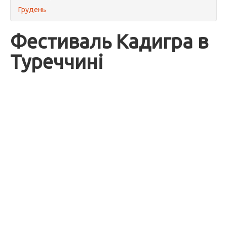
Грудень
Фестиваль Кадигра в
Туреччині