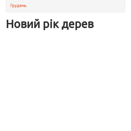
Грудень
Новий рік дерев