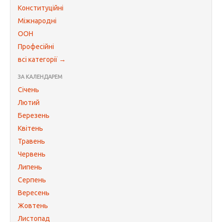
Конституційні
Міжнародні
ООН
Професійні
всі категорії →
ЗА КАЛЕНДАРЕМ
Січень
Лютий
Березень
Квітень
Травень
Червень
Липень
Серпень
Вересень
Жовтень
Листопад