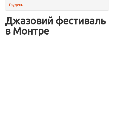
Грудень
Джазовий фестиваль
в Монтре