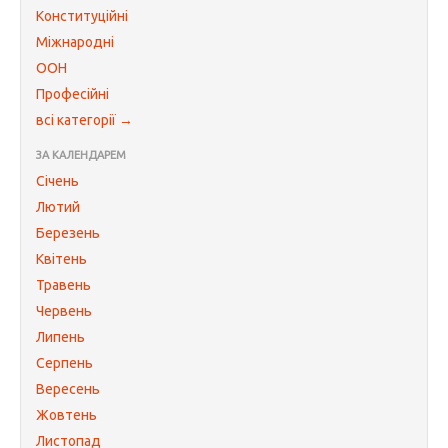
Конституційні
Міжнародні
ООН
Професійні
всі категорії →
ЗА КАЛЕНДАРЕМ
Січень
Лютий
Березень
Квітень
Травень
Червень
Липень
Серпень
Вересень
Жовтень
Листопад