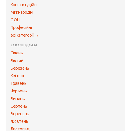
Конституційні
Міжнародні
ООН
Професійні
всі категорії →
ЗА КАЛЕНДАРЕМ
Січень
Лютий
Березень
Квітень
Травень
Червень
Липень
Серпень
Вересень
Жовтень
Листопад