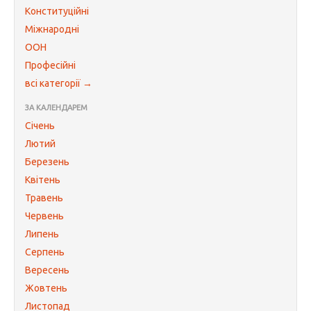
Конституційні
Міжнародні
ООН
Професійні
всі категорії →
ЗА КАЛЕНДАРЕМ
Січень
Лютий
Березень
Квітень
Травень
Червень
Липень
Серпень
Вересень
Жовтень
Листопад