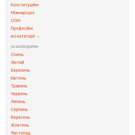
Конституційні
Міжнародні
ООН
Професійні
всі категорії →
ЗА КАЛЕНДАРЕМ
Січень
Лютий
Березень
Квітень
Травень
Червень
Липень
Серпень
Вересень
Жовтень
Листопад