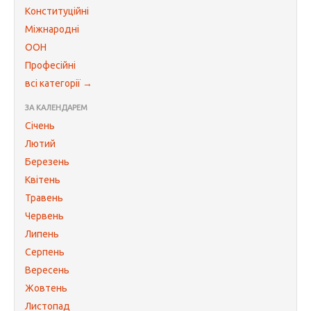
Конституційні
Міжнародні
ООН
Професійні
всі категорії →
ЗА КАЛЕНДАРЕМ
Січень
Лютий
Березень
Квітень
Травень
Червень
Липень
Серпень
Вересень
Жовтень
Листопад