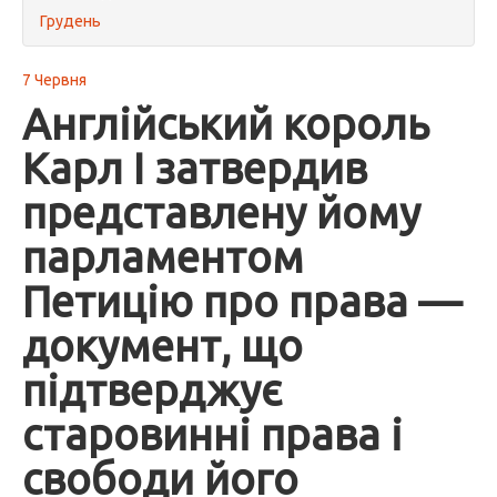
Грудень
7 Червня
Англійський король
Карл I затвердив
представлену йому
парламентом
Петицію про права —
документ, що
підтверджує
старовинні права і
свободи його