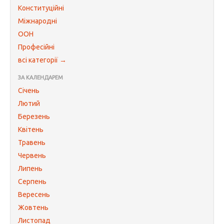
Конституційні
Міжнародні
ООН
Професійні
всі категорії →
ЗА КАЛЕНДАРЕМ
Січень
Лютий
Березень
Квітень
Травень
Червень
Липень
Серпень
Вересень
Жовтень
Листопад