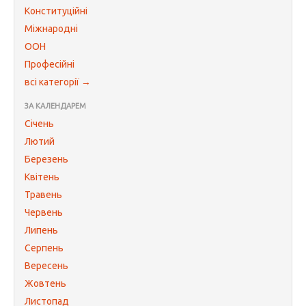
Конституційні
Міжнародні
ООН
Професійні
всі категорії →
ЗА КАЛЕНДАРЕМ
Січень
Лютий
Березень
Квітень
Травень
Червень
Липень
Серпень
Вересень
Жовтень
Листопад