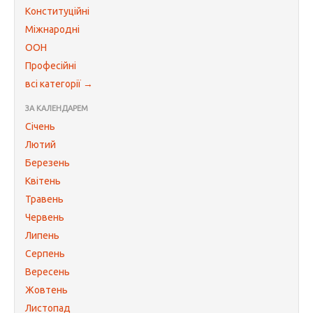
Конституційні
Міжнародні
ООН
Професійні
всі категорії →
ЗА КАЛЕНДАРЕМ
Січень
Лютий
Березень
Квітень
Травень
Червень
Липень
Серпень
Вересень
Жовтень
Листопад