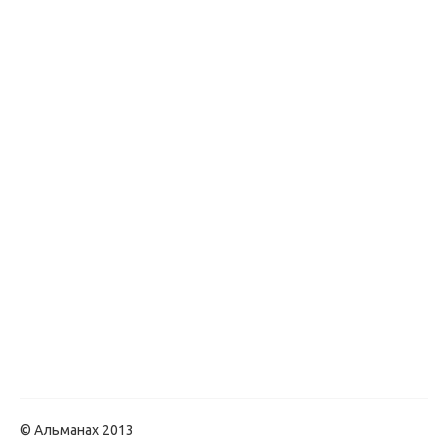
© Альманах 2013