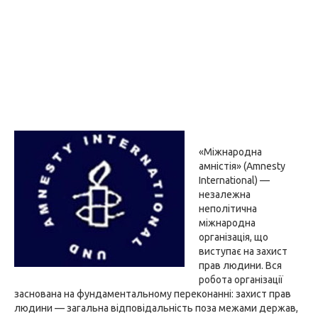
«Міжнародна
амністія» (Amnesty
International) —
незалежна
неполітична
міжнародна
організація, що
виступає на захист
прав людини. Вся
робота організації
заснована на фундаментальному переконанні: захист прав
людини — загальна відповідальність поза межами держав,