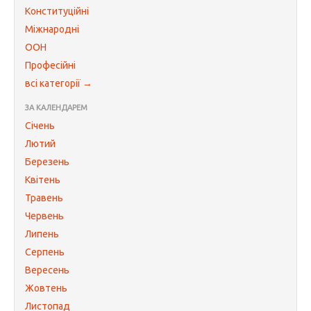
Конституційні
Міжнародні
ООН
Професійні
всі категорії →
ЗА КАЛЕНДАРЕМ
Січень
Лютий
Березень
Квітень
Травень
Червень
Липень
Серпень
Вересень
Жовтень
Листопад