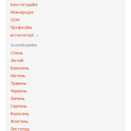
Конституційні
Міжнародні
ООН
Професійні
всі категорії →
ЗА КАЛЕНДАРЕМ
Січень
Лютий
Березень
Квітень
Травень
Червень
Липень
Серпень
Вересень
Жовтень
Листопад