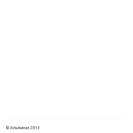
© Альманах 2013