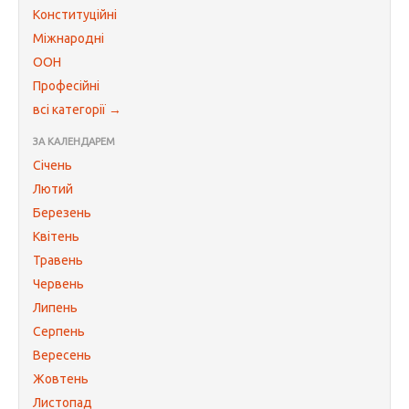
Конституційні
Міжнародні
ООН
Професійні
всі категорії →
ЗА КАЛЕНДАРЕМ
Січень
Лютий
Березень
Квітень
Травень
Червень
Липень
Серпень
Вересень
Жовтень
Листопад