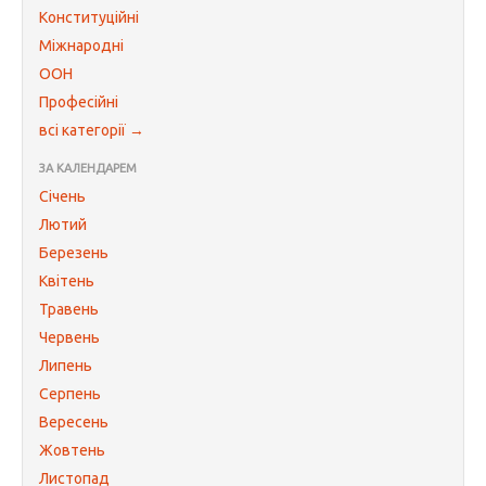
Конституційні
Міжнародні
ООН
Професійні
всі категорії →
ЗА КАЛЕНДАРЕМ
Січень
Лютий
Березень
Квітень
Травень
Червень
Липень
Серпень
Вересень
Жовтень
Листопад