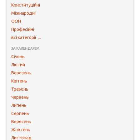
Конституційні
Міжнародні
ООН
Професійні
всі категорії →
ЗА КАЛЕНДАРЕМ
Січень
Лютий
Березень
Квітень
Травень
Червень
Липень
Серпень
Вересень
Жовтень
Листопад