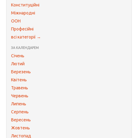
Конституційні
Міжнародні
ООН
Професійні
всі категорії →
ЗА КАЛЕНДАРЕМ
Січень
Лютий
Березень
Квітень
Травень
Червень
Липень
Серпень
Вересень
Жовтень
Листопад