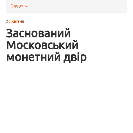
Грудень
25 Квітня
Заснований
Московський
монетний двір