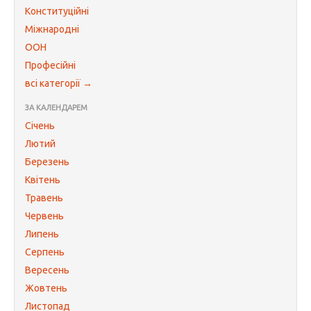
Конституційні
Міжнародні
ООН
Професійні
всі категорії →
ЗА КАЛЕНДАРЕМ
Січень
Лютий
Березень
Квітень
Травень
Червень
Липень
Серпень
Вересень
Жовтень
Листопад