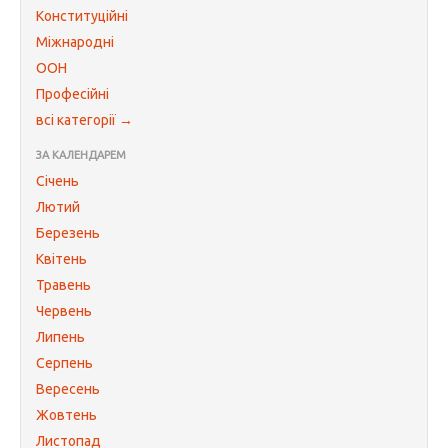
Конституційні
Міжнародні
ООН
Професійні
всі категорії →
ЗА КАЛЕНДАРЕМ
Січень
Лютий
Березень
Квітень
Травень
Червень
Липень
Серпень
Вересень
Жовтень
Листопад