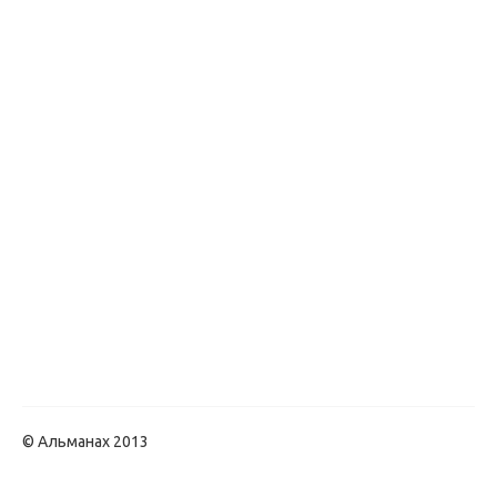
© Альманах 2013