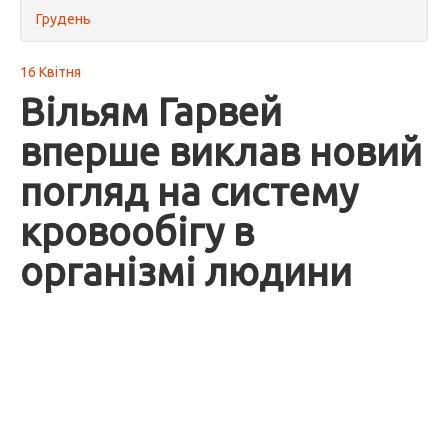
Грудень
16 Квітня
Вільям Гарвей
вперше виклав новий
погляд на систему
кровообігу в
організмі людини