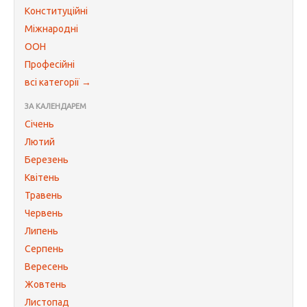
Конституційні
Міжнародні
ООН
Професійні
всі категорії →
ЗА КАЛЕНДАРЕМ
Січень
Лютий
Березень
Квітень
Травень
Червень
Липень
Серпень
Вересень
Жовтень
Листопад