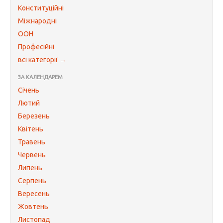
Конституційні
Міжнародні
ООН
Професійні
всі категорії →
ЗА КАЛЕНДАРЕМ
Січень
Лютий
Березень
Квітень
Травень
Червень
Липень
Серпень
Вересень
Жовтень
Листопад