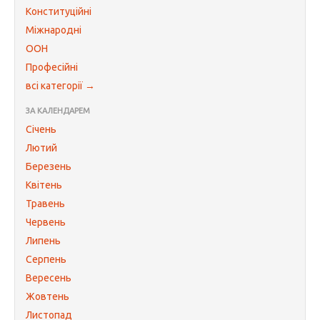
Конституційні
Міжнародні
ООН
Професійні
всі категорії →
ЗА КАЛЕНДАРЕМ
Січень
Лютий
Березень
Квітень
Травень
Червень
Липень
Серпень
Вересень
Жовтень
Листопад