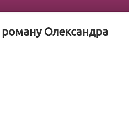
я роману Олександра