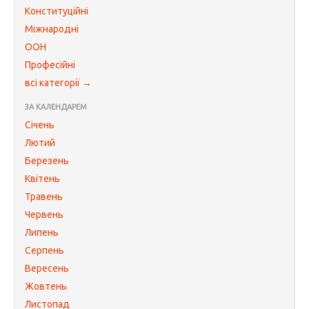
Конституційні
Міжнародні
ООН
Професійні
всі категорії →
ЗА КАЛЕНДАРЕМ
Січень
Лютий
Березень
Квітень
Травень
Червень
Липень
Серпень
Вересень
Жовтень
Листопад