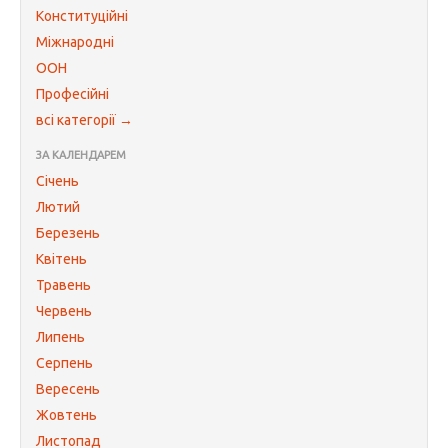
Конституційні
Міжнародні
ООН
Професійні
всі категорії →
ЗА КАЛЕНДАРЕМ
Січень
Лютий
Березень
Квітень
Травень
Червень
Липень
Серпень
Вересень
Жовтень
Листопад