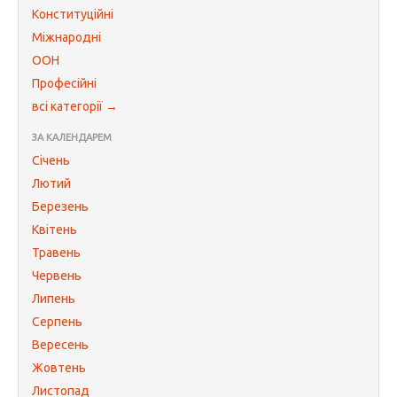
Конституційні
Міжнародні
ООН
Професійні
всі категорії →
ЗА КАЛЕНДАРЕМ
Січень
Лютий
Березень
Квітень
Травень
Червень
Липень
Серпень
Вересень
Жовтень
Листопад