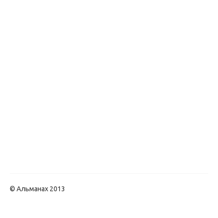
© Альманах 2013