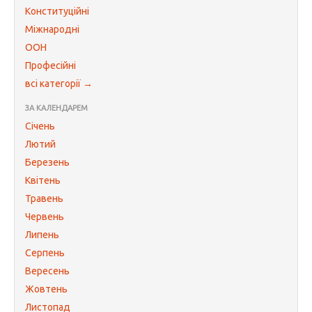
Конституційні
Міжнародні
ООН
Професійні
всі категорії →
ЗА КАЛЕНДАРЕМ
Січень
Лютий
Березень
Квітень
Травень
Червень
Липень
Серпень
Вересень
Жовтень
Листопад