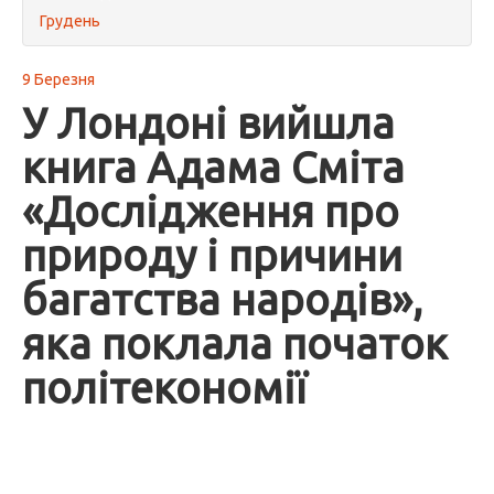
Грудень
9 Березня
У Лондоні вийшла
книга Адама Сміта
«Дослідження про
природу і причини
багатства народів»,
яка поклала початок
політекономії