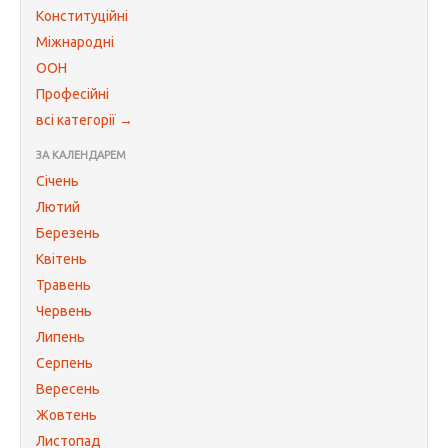
Конституційні
Міжнародні
ООН
Професійні
всі категорії →
ЗА КАЛЕНДАРЕМ
Січень
Лютий
Березень
Квітень
Травень
Червень
Липень
Серпень
Вересень
Жовтень
Листопад