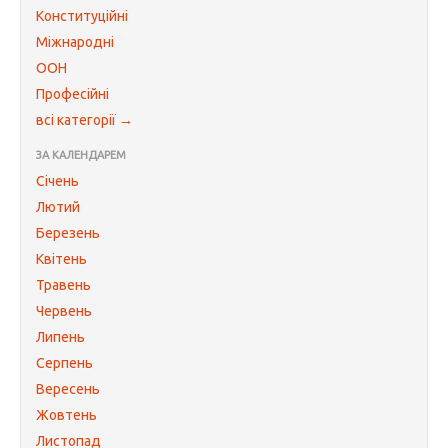
Конституційні
Міжнародні
ООН
Професійні
всі категорії →
ЗА КАЛЕНДАРЕМ
Січень
Лютий
Березень
Квітень
Травень
Червень
Липень
Серпень
Вересень
Жовтень
Листопад