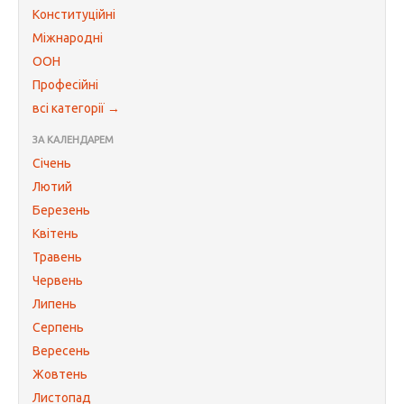
Конституційні
Міжнародні
ООН
Професійні
всі категорії →
ЗА КАЛЕНДАРЕМ
Січень
Лютий
Березень
Квітень
Травень
Червень
Липень
Серпень
Вересень
Жовтень
Листопад