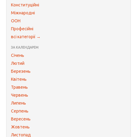
Конституційні
Міжнародні
ООН
Професійні
всі категорії →
ЗА КАЛЕНДАРЕМ
Січень
Лютий
Березень
Квітень
Травень
Червень
Липень
Серпень
Вересень
Жовтень
Листопад