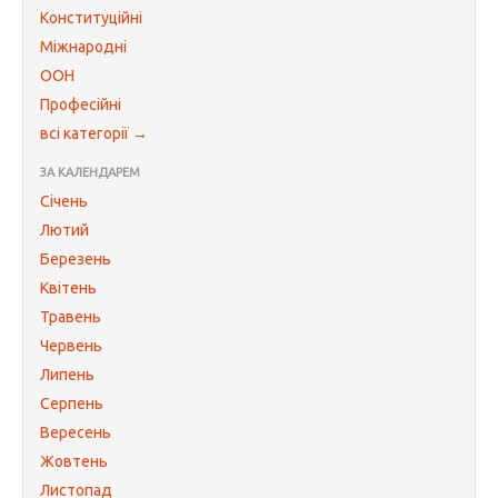
Конституційні
Міжнародні
ООН
Професійні
всі категорії →
ЗА КАЛЕНДАРЕМ
Січень
Лютий
Березень
Квітень
Травень
Червень
Липень
Серпень
Вересень
Жовтень
Листопад