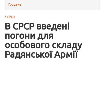
Грудень
6 Січня
В СРСР введені
погони для
особового складу
Радянської Армії