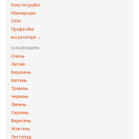
Конституційні
Міжнародні
ООН
Професійні
всі категорії →
ЗА КАЛЕНДАРЕМ
Січень
Лютий
Березень
Квітень
Травень
Червень
Липень
Серпень
Вересень
Жовтень
Листопад