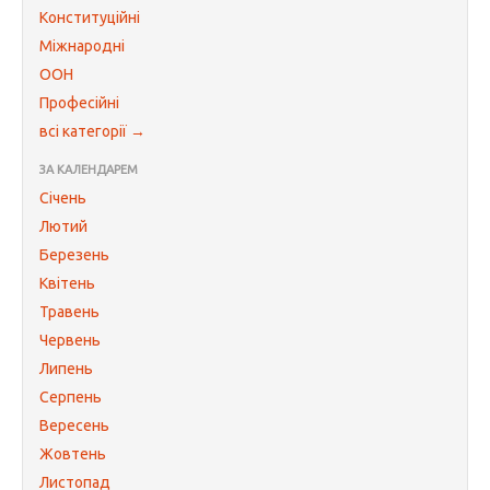
Конституційні
Міжнародні
ООН
Професійні
всі категорії →
ЗА КАЛЕНДАРЕМ
Січень
Лютий
Березень
Квітень
Травень
Червень
Липень
Серпень
Вересень
Жовтень
Листопад